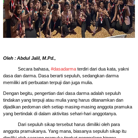
Oleh : Abdul Jalil, M.Pd.,
Secara bahasa,
#dasadarma
terdiri dari dua kata, yakni
dasa dan darma. Dasa berarti sepuluh, sedangkan darma
memiliki arti perbuatan terpuji dan juga mulia.
Dengan begitu, pengertian dari dasa darma adalah sepuluh
tindakan yang terpuji atau mulia yang harus ditanamkan dan
dijadikan pedoman oleh setiap masing-masing anggota pramuka
yang bertindak di dalam aktivitas sehari-hari anggotanya.
Dari sepuluh sikap tersebut harus dimiliki oleh para
anggota pramukanya. Yang mana, biasanya sepuluh sikap itu