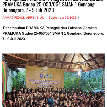
PRAMUKA Gudep 25-053/054 SMAN 1 Gondang
Bojonegoro, 7 - 9 Juli 2023
AHMAD RIZAUL 'ARIFIN, S. Ak
September 06, 2023
Penempuhan PRAMUKA Penagak dan Laksana Gerakan
PRAMUKA Gudep 25-053/054 SMAN 1 Gondang Bojonegoro,
7 - 9 Juli 2023