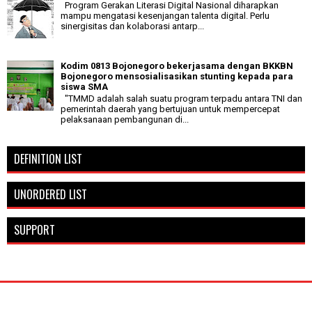
Program Gerakan Literasi Digital Nasional diharapkan
mampu mengatasi kesenjangan talenta digital. Perlu
sinergisitas dan kolaborasi antarp...
Kodim 0813 Bojonegoro bekerjasama dengan BKKBN
Bojonegoro mensosialisasikan stunting kepada para
siswa SMA
"TMMD adalah salah suatu program terpadu antara TNI dan
pemerintah daerah yang bertujuan untuk mempercepat
pelaksanaan pembangunan di...
DEFINITION LIST
UNORDERED LIST
SUPPORT